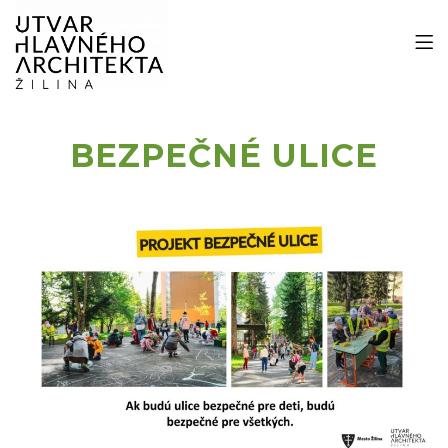
BEZPEČNÉ ULICE