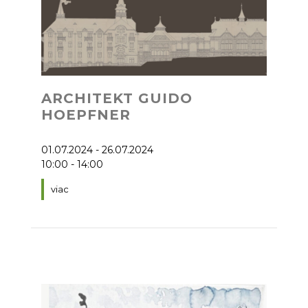
ARCHITEKT GUIDO
HOEPFNER
01.07.2024 - 26.07.2024
10:00 - 14:00
viac