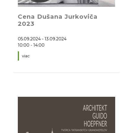
Cena Dušana Jurkoviča
2023
05.09.2024 - 13.09.2024
10:00 - 14:00
viac