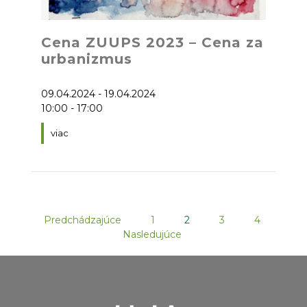
Cena ZUUPS 2023 – Cena za
urbanizmus
09.04.2024 - 19.04.2024
10:00 - 17:00
viac
Predchádzajúce
1
2
3
4
Nasledujúce